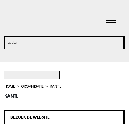
HOME
ORGANISATIE
KANTL
KANTL
BEZOEK DE WEBSITE