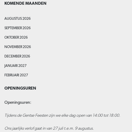
KOMENDE MAANDEN
AUGUSTUS 2026
SEPTEMBER 2026
OKTOBER 2026
NOVEMBER 2026
DECEMBER 2026
JANUARI 2027
FEBRUARI 2027
OPENINGSUREN
Openingsuren:
Tijdens de Gentse Feesten zijn we elke dag open van 14:00 tot 18:00.
Ons jaarlijks verlof gaat in van 27 juli t.e.m. 9 augustus.