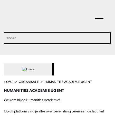
HOME
ORGANISATIE
HUMANITIES ACADEMIE UGENT
HUMANITIES ACADEMIE UGENT
Welkom bij de Humanities Academie!
Op dit platform vind je alles over
Levenslang Leren
aan de
faculteit