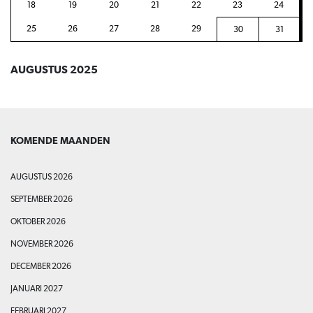
18
19
20
21
22
23
24
25
26
27
28
29
30
31
AUGUSTUS 2025
KOMENDE MAANDEN
AUGUSTUS 2026
SEPTEMBER 2026
OKTOBER 2026
NOVEMBER 2026
DECEMBER 2026
JANUARI 2027
FEBRUARI 2027