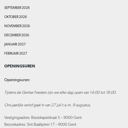
SEPTEMBER 2026
OKTOBER 2026
NOVEMBER 2026
DECEMBER 2026
JANUARI 2027
FEBRUARI 2027
OPENINGSUREN
Openingsuren:
Tijdens de Gentse Feesten zijn we elke dag open van 14:00 tot 18:00.
Ons jaarlijks verlof gaat in van 27 juli t.e.m. 9 augustus.
Vestigingsadres: Biezekapelstraat 5 – 9000 Gent
Bezoekadres: Sint Baafsplein 17 – 9000 Gent