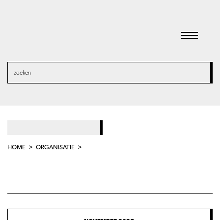
HOME
ORGANISATIE