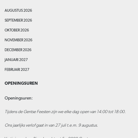
AUGUSTUS 2026
SEPTEMBER 2026
OKTOBER 2026
NOVEMBER 2026
DECEMBER 2026
JANUARI 2027
FEBRUARI 2027
OPENINGSUREN
Openingsuren:
Tijdens de Gentse Feesten zijn we elke dag open van 14:00 tot 18:00.
Ons jaarlijks verlof gaat in van 27 juli t.e.m. 9 augustus.