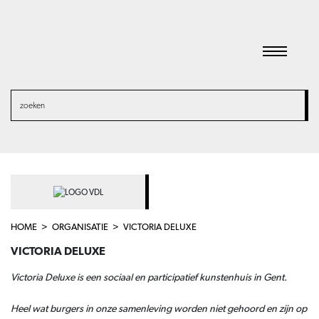
HOME
ORGANISATIE
VICTORIA DELUXE
VICTORIA DELUXE
Victoria Deluxe is een sociaal en participatief kunstenhuis in Gent.
Heel wat burgers in onze samenleving worden niet gehoord en zijn op