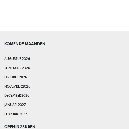
LEES MEER
KOMENDE MAANDEN
AUGUSTUS 2026
SEPTEMBER 2026
OKTOBER 2026
NOVEMBER 2026
DECEMBER 2026
JANUARI 2027
FEBRUARI 2027
OPENINGSUREN