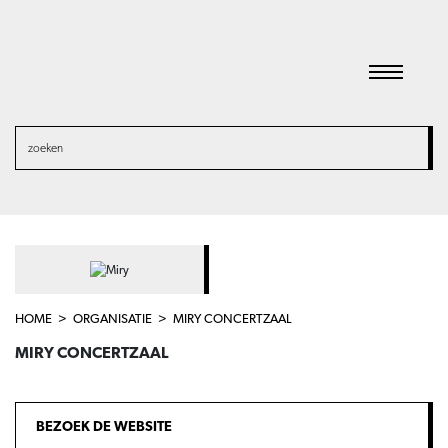
HOME
ORGANISATIE
MIRY CONCERTZAAL
MIRY CONCERTZAAL
BEZOEK DE WEBSITE