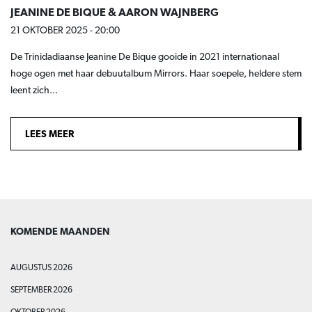
JEANINE DE BIQUE & AARON WAJNBERG
21 OKTOBER 2025 - 20:00
De Trinidadiaanse Jeanine De Bique gooide in 2021 internationaal
hoge ogen met haar debuutalbum Mirrors. Haar soepele, heldere stem
leent zich...
LEES MEER
KOMENDE MAANDEN
AUGUSTUS 2026
SEPTEMBER 2026